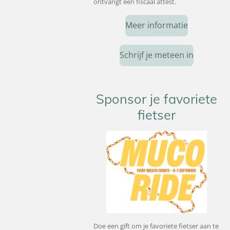
ontvangt een fiscaal attest.
Meer informatie
Schrijf je meteen in
Sponsor je favoriete
fietser
Doe een gift om je favoriete fietser aan te