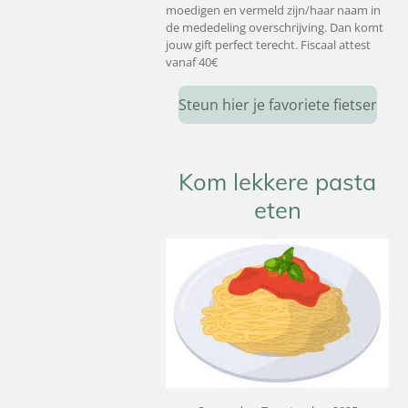
moedigen en vermeld zijn/haar naam in
de mededeling overschrijving. Dan komt
jouw gift perfect terecht. Fiscaal attest
vanaf 40€
Steun hier je favoriete fietser
Kom lekkere pasta
eten