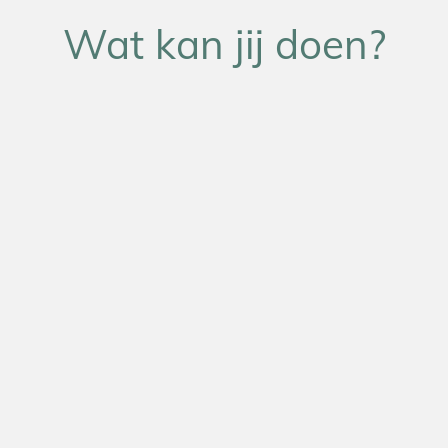
Wat kan jij doen?